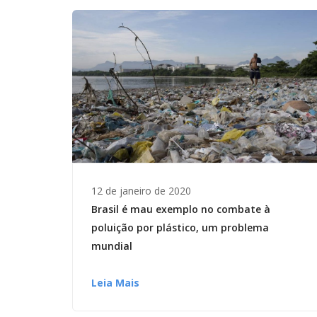
12 de janeiro de 2020
Brasil é mau exemplo no combate à
poluição por plástico, um problema
mundial
Leia Mais