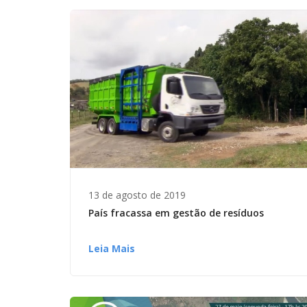
13 de agosto de 2019
País fracassa em gestão de resíduos
Leia Mais