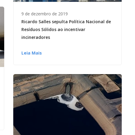
9 de dezembro de 2019
Ricardo Salles sepulta Política Nacional de
Resíduos Sólidos ao incentivar
incineradores
Leia Mais