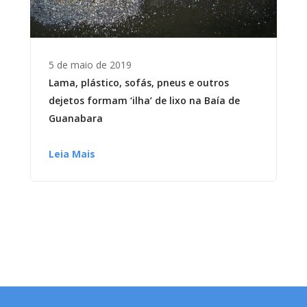
5 de maio de 2019
Lama, plástico, sofás, pneus e outros
dejetos formam ‘ilha’ de lixo na Baía de
Guanabara
Leia Mais