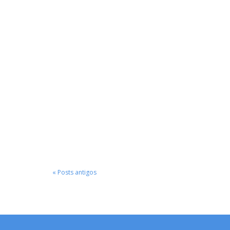
« Posts antigos