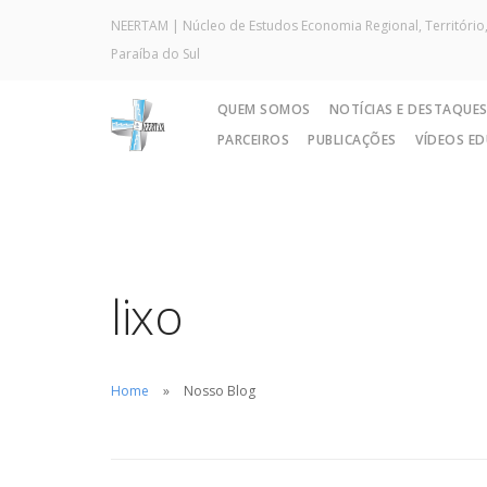
NEERTAM | Núcleo de Estudos Economia Regional, Território,
Paraíba do Sul
QUEM SOMOS
NOTÍCIAS E DESTAQUE
PARCEIROS
PUBLICAÇÕES
VÍDEOS E
lixo
Home
Nosso Blog