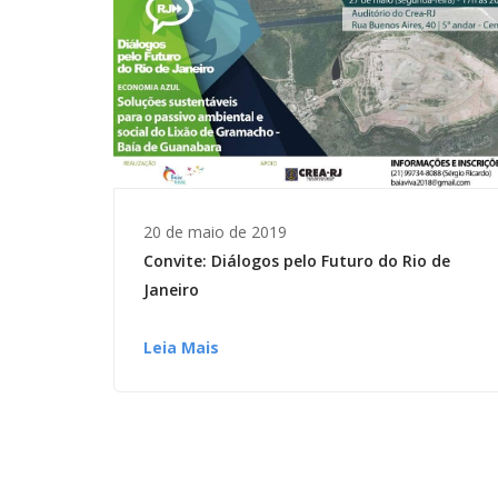
20 de maio de 2019
Convite: Diálogos pelo Futuro do Rio de
Janeiro
Leia Mais