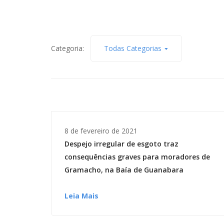
Categoria:
Todas Categorias
8 de fevereiro de 2021
Despejo irregular de esgoto traz
consequências graves para moradores de
Gramacho, na Baía de Guanabara
Leia Mais