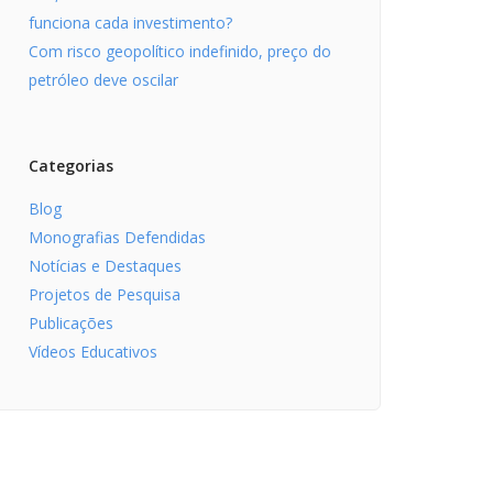
funciona cada investimento?
Com risco geopolítico indefinido, preço do
petróleo deve oscilar
Categorias
Blog
Monografias Defendidas
Notícias e Destaques
Projetos de Pesquisa
Publicações
Vídeos Educativos