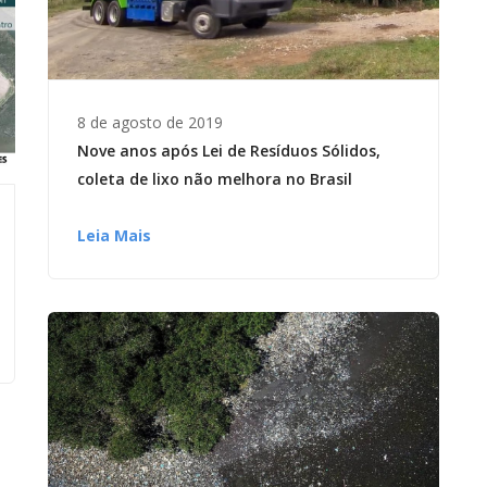
8 de agosto de 2019
Nove anos após Lei de Resíduos Sólidos,
coleta de lixo não melhora no Brasil
Leia Mais