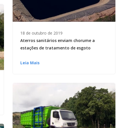
18 de outubro de 2019
Aterros sanitários enviam chorume a
estações de tratamento de esgoto
Leia Mais