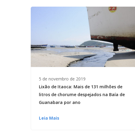
5 de novembro de 2019
Lixão de Itaoca: Mais de 131 milhões de
litros de chorume despejados na Baía de
Guanabara por ano
Leia Mais