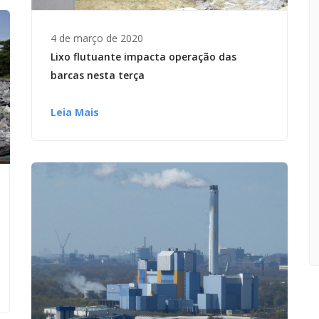
4 de março de 2020
Lixo flutuante impacta operação das
barcas nesta terça
Leia Mais