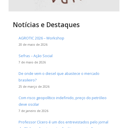
Notícias e Destaques
AGROTIC 2026 – Workshop
20 de maio de 2026
Sefras – Ação Social
7 de maio de 2026
De onde vem o diesel que abastece o mercado
brasileiro?
25 de março de 2026
Com risco geopolítico indefinido, preço do petróleo
deve oscilar
7 de janeiro de 2026
Professor Cícero é um dos entrevistados pelo jornal