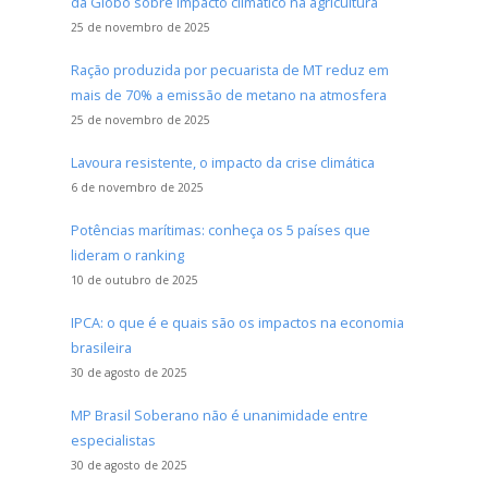
da Globo sobre impacto climático na agricultura
25 de novembro de 2025
Ração produzida por pecuarista de MT reduz em
mais de 70% a emissão de metano na atmosfera
25 de novembro de 2025
Lavoura resistente, o impacto da crise climática
6 de novembro de 2025
Potências marítimas: conheça os 5 países que
lideram o ranking
10 de outubro de 2025
IPCA: o que é e quais são os impactos na economia
brasileira
30 de agosto de 2025
MP Brasil Soberano não é unanimidade entre
especialistas
30 de agosto de 2025