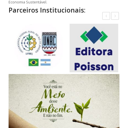
Economia Sustentável.
Parceiros Institucionais:
‹
›