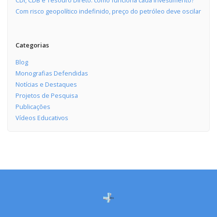
Com risco geopolítico indefinido, preço do petróleo deve oscilar
Categorias
Blog
Monografias Defendidas
Notícias e Destaques
Projetos de Pesquisa
Publicações
Vídeos Educativos