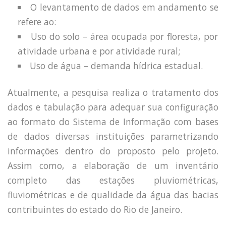
O levantamento de dados em andamento se
refere ao:
Uso do solo – área ocupada por floresta, por
atividade urbana e por atividade rural;
Uso de água – demanda hídrica estadual.
Atualmente, a pesquisa realiza o tratamento dos
dados e tabulação para adequar sua configuração
ao formato do Sistema de Informação com bases
de dados diversas instituições parametrizando
informações dentro do proposto pelo projeto.
Assim como, a elaboração de um inventário
completo das estações pluviométricas,
fluviométricas e de qualidade da água das bacias
contribuintes do estado do Rio de Janeiro.