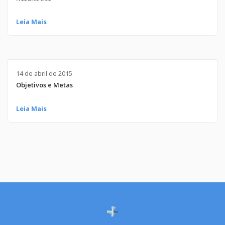
Leia Mais
14 de abril de 2015
Objetivos e Metas
Leia Mais