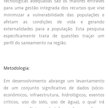
tecnológicas adequadas são os maiores entraves
para uma gestão integrada dos recursos que vise
minimizar a vulnerabilidade das populações e
afetam as condições de vida e gerando
externalidades para a população. Esta pesquisa
especificamente trata de questões traçar um
perfil do saneamento na região.
Metodologia:
Em desenvolvimento abrange um levantamento
de um conjunto significativo de dados (sócio-
econômicos, infraestrutura, hidrológicos, eventos
críticos, uso do solo, uso de água), o qual irá