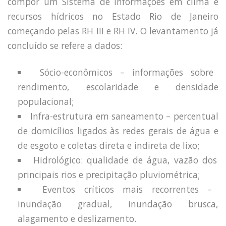
compor um Sistema de Informações em clima e
recursos hídricos no Estado Rio de Janeiro
começando pelas RH III e RH IV. O levantamento já
concluído se refere a dados:
Sócio-econômicos – informações sobre
rendimento, escolaridade e densidade
populacional;
Infra-estrutura em saneamento – percentual
de domicílios ligados às redes gerais de água e
de esgoto e coletas direta e indireta de lixo;
Hidrológico: qualidade de água, vazão dos
principais rios e precipitação pluviométrica;
Eventos críticos mais recorrentes –
inundação gradual, inundação brusca,
alagamento e deslizamento.