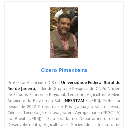
Cicero Pimenteira
Professor Associado D-3 da
Universidade Federal Rural do
Rio de Janeiro
, Líder do Grupo de Pesquisa do CNPq Núcleo
de Estudos Economia Regional, Território, Agricultura e Meio
Ambiente do Paraíba do Sul –
NEERTAM
/ UFRRJ. Professor
desde de 2022 Programa de Pós-graduação stricto sensu,
Ciência, Tecnologia e Inovação em Agropecuária (PPGCTIA)
no Brasil (UFRRJ) . Está lotado no Departamento de de
Desenvolvimento, Agricultura e Sociedade – Instituto de