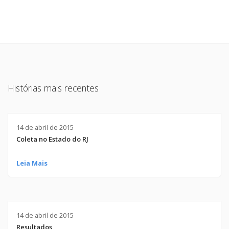
Histórias mais recentes
14 de abril de 2015
Coleta no Estado do RJ
Leia Mais
14 de abril de 2015
Resultados