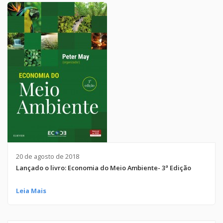
20 de agosto de 2018
Lançado o livro: Economia do Meio Ambiente- 3ª Edição
Leia Mais