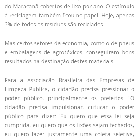
do Maracanã cobertos de lixo por ano. O estímulo
à reciclagem também ficou no papel. Hoje, apenas
3% de todos os resíduos são reciclados.
Mas certos setores da economia, como o de pneus
e embalagens de agrotóxicos, conseguiram bons
resultados na destinação destes materiais.
Para a Associação Brasileira das Empresas de
Limpeza Pública, o cidadão precisa pressionar o
poder público, principalmente os prefeitos. “O
cidadão precisa impulsionar, cutucar o poder
público para dizer: ‘Eu quero que essa lei seja
cumprida, eu quero que os lixões sejam fechados,
eu quero fazer justamente uma coleta seletiva,