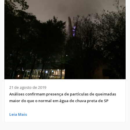
21 de agosto de 2019
Análises confirmam presença de partículas de queimadas
maior do que o normal em água de chuva preta de SP
Leia Mais