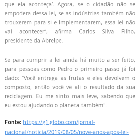
que ela aconteça’. Agora, se o cidadão não se
empodera dessa lei, se as indústrias também não
trouxerem para si e implementarem, essa lei não
vai acontecer”, afirma Carlos Silva Filho,
presidente da Abrelpe.
Se para cumprir a lei ainda há muito a ser feito,
para pessoas como Pedro o primeiro passo já foi
dado: “Você entrega as frutas e eles devolvem o
composto, então você vê ali o resultado da sua
reciclagem. Eu me sinto mais leve, sabendo que
eu estou ajudando o planeta também”.
Fonte:
https://g1.globo.com/jornal-
nacional/noticia/2019/08/05/nove-anos-apos-lei-