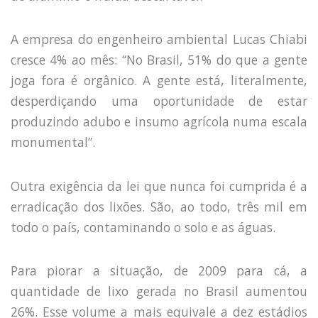
A empresa do engenheiro ambiental Lucas Chiabi
cresce 4% ao mês: “No Brasil, 51% do que a gente
joga fora é orgânico. A gente está, literalmente,
desperdiçando uma oportunidade de estar
produzindo adubo e insumo agrícola numa escala
monumental”.
Outra exigência da lei que nunca foi cumprida é a
erradicação dos lixões. São, ao todo, três mil em
todo o país, contaminando o solo e as águas.
Para piorar a situação, de 2009 para cá, a
quantidade de lixo gerada no Brasil aumentou
26%. Esse volume a mais equivale a dez estádios