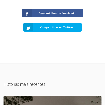
Compartilhar no Facebook
Compartilhar no Twitter
Histórias mais recentes