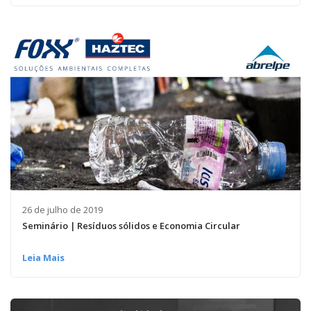
26 de julho de 2019
Seminário | Resíduos sólidos e Economia Circular
Leia Mais