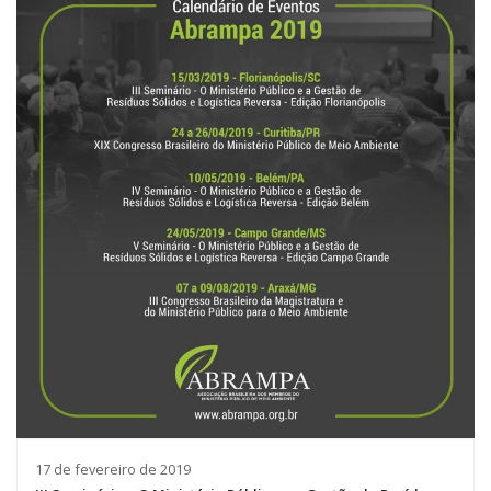
17 de fevereiro de 2019