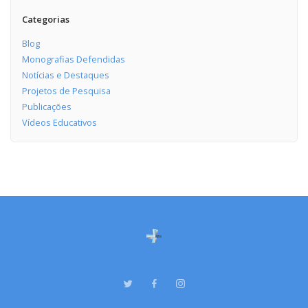
Categorias
Blog
Monografias Defendidas
Notícias e Destaques
Projetos de Pesquisa
Publicações
Vídeos Educativos