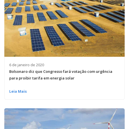
6 de janeiro de 2020
Bolsonaro diz que Congresso fará votação com urgência
para proibir tarifa em energia solar
Leia Mais