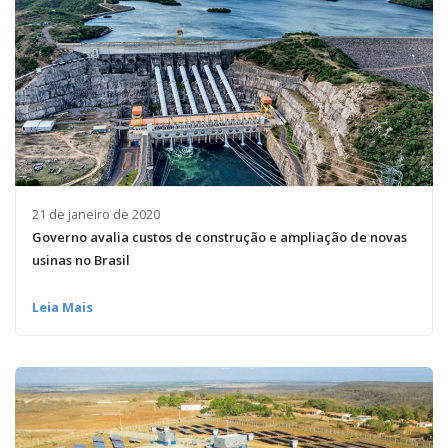
21 de janeiro de 2020
Governo avalia custos de construção e ampliação de novas
usinas no Brasil
Leia Mais