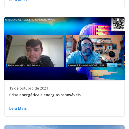
19 de outubro de 2021
Crise energética e energias renováveis
Leia Mais