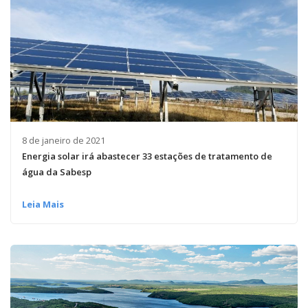
8 de janeiro de 2021
Energia solar irá abastecer 33 estações de tratamento de
água da Sabesp
Leia Mais