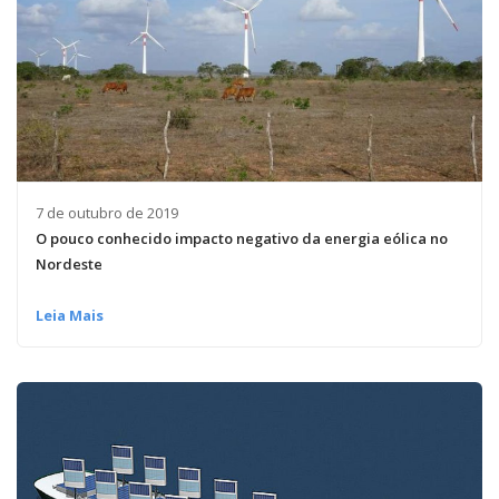
7 de outubro de 2019
O pouco conhecido impacto negativo da energia eólica no
Nordeste
Leia Mais