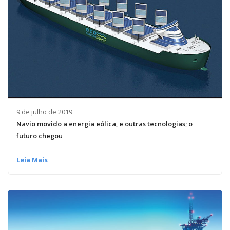
9 de julho de 2019
Navio movido a energia eólica, e outras tecnologias; o
futuro chegou
Leia Mais