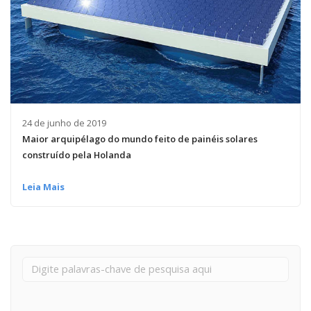
24 de junho de 2019
Maior arquipélago do mundo feito de painéis solares
construído pela Holanda
Leia Mais