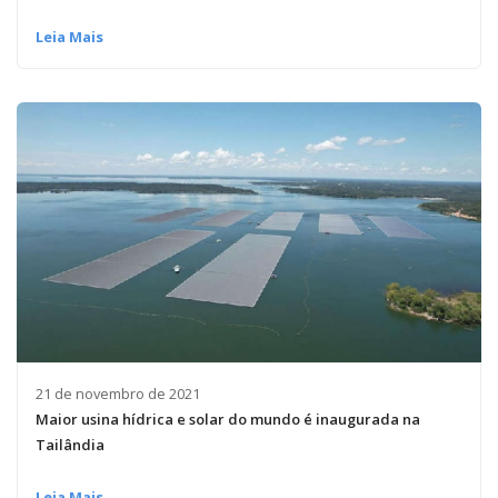
Leia Mais
21 de novembro de 2021
Maior usina hídrica e solar do mundo é inaugurada na
Tailândia
Leia Mais