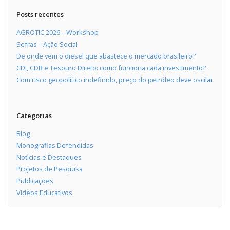
Posts recentes
AGROTIC 2026 – Workshop
Sefras – Ação Social
De onde vem o diesel que abastece o mercado brasileiro?
CDI, CDB e Tesouro Direto: como funciona cada investimento?
Com risco geopolítico indefinido, preço do petróleo deve oscilar
Categorias
Blog
Monografias Defendidas
Notícias e Destaques
Projetos de Pesquisa
Publicações
Vídeos Educativos