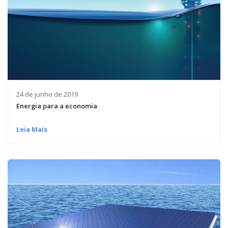
24 de junho de 2019
Energia para a economia
Leia Mais