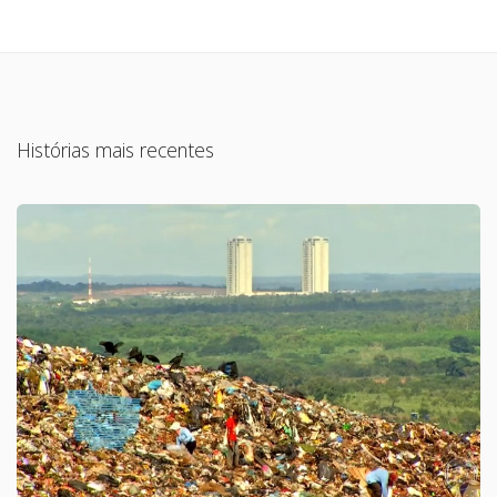
Histórias mais recentes