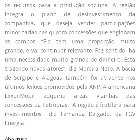
os recursos para a produção sozinha. A região
integra o plano de desinvestimento da
companhia, que deseja vender participações
minoritárias nas quatro concessões que englobam
os campos. “Ela tem uma proporção muito
grande, e vai continuar relevante. Faz sentido, há
uma necessidade muito grande de dinheiro. Está
trazendo novos atores”, diz Moreira Neto. A bacia
de Sergipe e Alagoas também foi atraente nos
últimos leilões promovidos pela ANP. A americana
ExxonMobil adquiriu áreas vizinhas das
concessões da Petrobras. “A região é frutífera para
investimentos”, diz Fernanda Delgado, da FGV
Energia.
Abertura