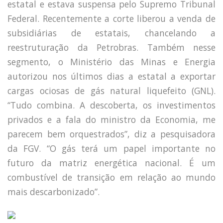
estatal e estava suspensa pelo Supremo Tribunal
Federal. Recentemente a corte liberou a venda de
subsidiárias de estatais, chancelando a
reestruturação da Petrobras. Também nesse
segmento, o Ministério das Minas e Energia
autorizou nos últimos dias a estatal a exportar
cargas ociosas de gás natural liquefeito (GNL).
“Tudo combina. A descoberta, os investimentos
privados e a fala do ministro da Economia, me
parecem bem orquestrados”, diz a pesquisadora
da FGV. “O gás terá um papel importante no
futuro da matriz energética nacional. É um
combustível de transição em relação ao mundo
mais descarbonizado”.