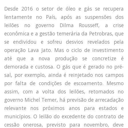
Desde 2016 o setor de óleo e gás se recupera
lentamente no País, após as suspensões dos
leilões no governo Dilma Rousseff, a crise
econômica e a gestão temerária da Petrobras, que
se endividou e sofreu desvios revelados pela
operação Lava Jato. Mas o ciclo de investimento
até que a nova produção se concretize é
demorada e custosa. O gás que é gerado no pré-
sal, por exemplo, ainda é reinjetado nos campos
por falta de condições de escoamento. Mesmo
assim, com a volta dos leilões, retomados no
governo Michel Temer, há previsão de arrecadação
relevante nos próximos anos para estados e
municípios. O leilão do excedente do contrato de
cessão onerosa, previsto para novembro, deve