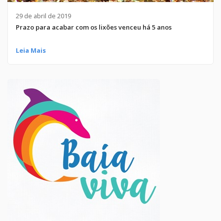
29 de abril de 2019
Prazo para acabar com os lixões venceu há 5 anos
Leia Mais