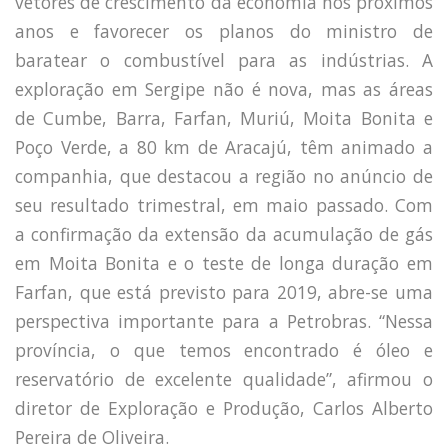
vetores de crescimento da economia nos próximos
anos e favorecer os planos do ministro de
baratear o combustível para as indústrias. A
exploração em Sergipe não é nova, mas as áreas
de Cumbe, Barra, Farfan, Muriú, Moita Bonita e
Poço Verde, a 80 km de Aracajú, têm animado a
companhia, que destacou a região no anúncio de
seu resultado trimestral, em maio passado. Com
a confirmação da extensão da acumulação de gás
em Moita Bonita e o teste de longa duração em
Farfan, que está previsto para 2019, abre-se uma
perspectiva importante para a Petrobras. “Nessa
província, o que temos encontrado é óleo e
reservatório de excelente qualidade”, afirmou o
diretor de Exploração e Produção, Carlos Alberto
Pereira de Oliveira.