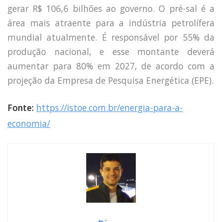
gerar R$ 106,6 bilhões ao governo. O pré-sal é a
área mais atraente para a indústria petrolífera
mundial atualmente. É responsável por 55% da
produção nacional, e esse montante deverá
aumentar para 80% em 2027, de acordo com a
projeção da Empresa de Pesquisa Energética (EPE).
Fonte:
https://istoe.com.br/energia-para-a-
economia/