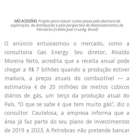
GÁS ACESSÍVEL
Projeto para reduzir custos passa pela abertura da
exploração, da distribuição e pela perspectiva de desinvestimentos da
Petrobras (Crédito:José Cruz/Ag. Brasil)
O anúncio entusiasmou o mercado, como a
consultoria Gas Energy. Seu diretor, Rivaldo
Moreira Neto, acredita que a receita anual pode
chegar a R$ 7 bilhões quando a produção estiver
madura, a preços atuais do combustível — a
estimativa é de 20 milhões de metros cúbicos
diários de gás, um terço da produção atual do
País. “O que se sabe é que tem muito gás”, diz o
consultor. Cautelosa, a empresa informa que a
área já faz parte do seu plano de investimentos
de 2019 a 2023. A Petrobras não pretende bancar