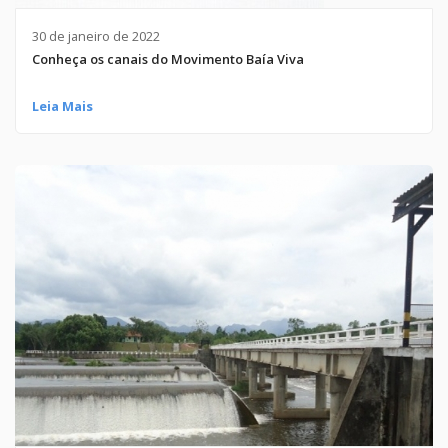
30 de janeiro de 2022
Conheça os canais do Movimento Baía Viva
Leia Mais