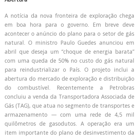
A notícia da nova fronteira de exploração chega
em boa hora para o governo. Em breve deve
acontecer o anúncio do plano para o setor de gás
natural. O ministro Paulo Guedes anunciou em
abril que deseja um “choque de energia barata”
com uma queda de 50% no custo do gás natural
para reindustrializar o País. O projeto inclui a
abertura do mercado de exploração e distribuição
do combustível. Recentemente a Petrobras
concluiu a venda da Transportadora Associada de
Gás (TAG), que atua no segmento de transportes e
armazenamento — com uma rede de 4,5 mil
quilômetros de gasodutos. A operação era um
item importante do plano de desinvestimento da