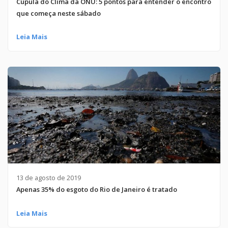
Cúpula do Clima da ONU: 5 pontos para entender o encontro
que começa neste sábado
Leia Mais
13 de agosto de 2019
Apenas 35% do esgoto do Rio de Janeiro é tratado
Leia Mais