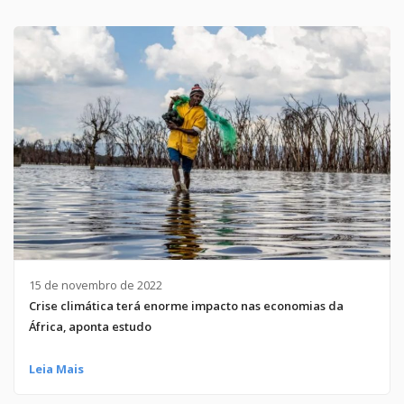
15 de novembro de 2022
Crise climática terá enorme impacto nas economias da
África, aponta estudo
Leia Mais