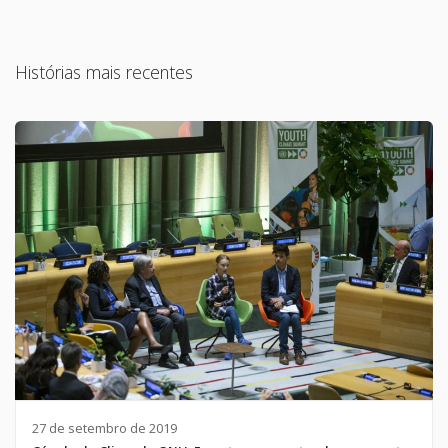
Histórias mais recentes
27 de setembro de 2019