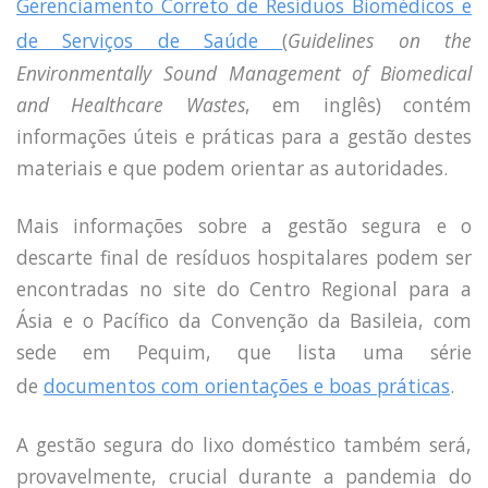
Gerenciamento Correto de Resíduos Biomédicos e
de Serviços de Saúde
(
Guidelines on the
Environmentally Sound Management of Biomedical
and Healthcare Wastes
, em inglês) contém
informações úteis e práticas para a gestão destes
materiais e que podem orientar as autoridades.
Mais informações sobre a gestão segura e o
descarte final de resíduos hospitalares podem ser
encontradas no site do Centro Regional para a
Ásia e o Pacífico da Convenção da Basileia, com
sede em Pequim, que lista uma série
de
documentos com orientações e boas práticas
.
A gestão segura do lixo doméstico também será,
provavelmente, crucial durante a pandemia do