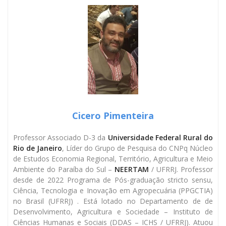
Cicero Pimenteira
Professor Associado D-3 da
Universidade Federal Rural do
Rio de Janeiro
, Líder do Grupo de Pesquisa do CNPq Núcleo
de Estudos Economia Regional, Território, Agricultura e Meio
Ambiente do Paraíba do Sul –
NEERTAM
/ UFRRJ. Professor
desde de 2022 Programa de Pós-graduação stricto sensu,
Ciência, Tecnologia e Inovação em Agropecuária (PPGCTIA)
no Brasil (UFRRJ) . Está lotado no Departamento de de
Desenvolvimento, Agricultura e Sociedade – Instituto de
Ciências Humanas e Sociais (DDAS – ICHS / UFRRJ). Atuou