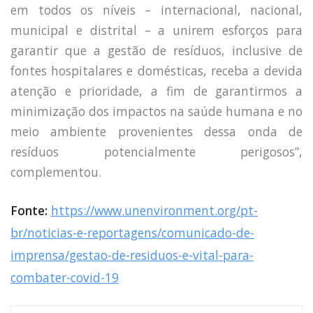
em todos os níveis – internacional, nacional,
municipal e distrital – a unirem esforços para
garantir que a gestão de resíduos, inclusive de
fontes hospitalares e domésticas, receba a devida
atenção e prioridade, a fim de garantirmos a
minimização dos impactos na saúde humana e no
meio ambiente provenientes dessa onda de
resíduos potencialmente perigosos”,
complementou.
Fonte:
https://www.unenvironment.org/pt-
br/noticias-e-reportagens/comunicado-de-
imprensa/gestao-de-residuos-e-vital-para-
combater-covid-19