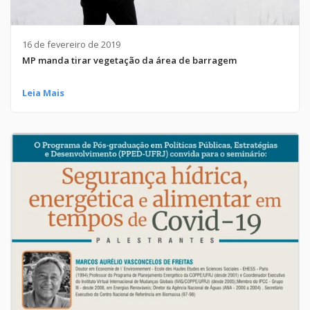
16 de fevereiro de 2019
MP manda tirar vegetação da área de barragem
Leia Mais