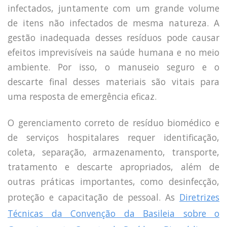
infectados, juntamente com um grande volume
de itens não infectados de mesma natureza. A
gestão inadequada desses resíduos pode causar
efeitos imprevisíveis na saúde humana e no meio
ambiente. Por isso, o manuseio seguro e o
descarte final desses materiais são vitais para
uma resposta de emergência eficaz.
O gerenciamento correto de resíduo biomédico e
de serviços hospitalares requer identificação,
coleta, separação, armazenamento, transporte,
tratamento e descarte apropriados, além de
outras práticas importantes, como desinfecção,
proteção e capacitação de pessoal. As
Diretrizes
Técnicas da Convenção da Basileia sobre o