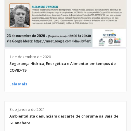
1 de dezembro de 2020
Segurança Hídrica, Energética e Alimentar em tempos de
COVID-19
Leia Mais
8 de janeiro de 2021
Ambientalista denunciam descarte de chorume na Baía de
Guanabara