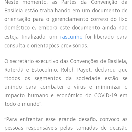
Neste momento, as Partes da Convenção da
Basileia estão trabalhando em um documento de
orientação para o gerenciamento correto do lixo
doméstico e, embora este documento ainda não
esteja finalizado, um
rascunho
foi liberado para
consulta e orientações provisórias.
O secretário executivo das Convenções de Basileia,
Roterdã e Estocolmo, Rolph Payet, declarou que
“todos os segmentos da sociedade estão se
unindo para combater o vírus e minimizar o
impacto humano e econômico do COVID-19 em
todo o mundo”.
“Para enfrentar esse grande desafio, convoco as
pessoas responsáveis pelas tomadas de decisão