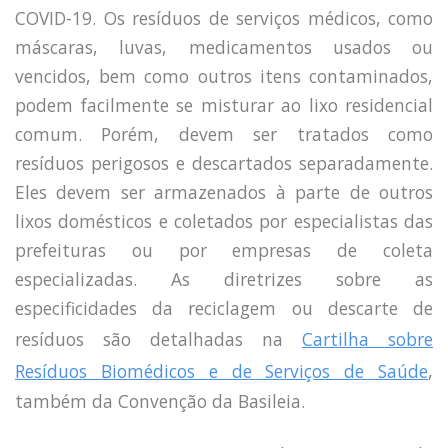
COVID-19. Os resíduos de serviços médicos, como
máscaras, luvas, medicamentos usados ​​ou
vencidos, bem como outros itens contaminados,
podem facilmente se misturar ao lixo residencial
comum. Porém, devem ser tratados como
resíduos perigosos e descartados separadamente.
Eles devem ser armazenados à parte de outros
lixos domésticos e coletados por especialistas das
prefeituras ou por empresas de coleta
especializadas. As diretrizes sobre as
especificidades da reciclagem ou descarte de
resíduos são detalhadas na
Cartilha sobre
Resíduos Biomédicos e de Serviços de Saúde
,
também da Convenção da Basileia.