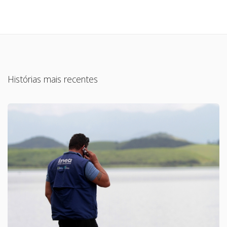
Histórias mais recentes