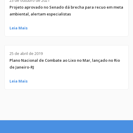
23 de outubro de 2021
Projeto aprovado no Senado dá brecha para recuo em meta
ambiental, alertam especialistas
Leia Mais
25 de abril de 2019
Plano Nacional de Combate ao Lixo no Mar, lançado no Rio
de Janeiro-RJ
Leia Mais