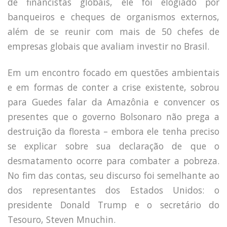
de financistas globais, ele foi elogiado por
banqueiros e cheques de organismos externos,
além de se reunir com mais de 50 chefes de
empresas globais que avaliam investir no Brasil.
Em um encontro focado em questões ambientais
e em formas de conter a crise existente, sobrou
para Guedes falar da Amazônia e convencer os
presentes que o governo Bolsonaro não prega a
destruição da floresta – embora ele tenha preciso
se explicar sobre sua declaração de que o
desmatamento ocorre para combater a pobreza.
No fim das contas, seu discurso foi semelhante ao
dos representantes dos Estados Unidos: o
presidente Donald Trump e o secretário do
Tesouro, Steven Mnuchin.