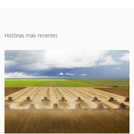
Histórias mais recentes