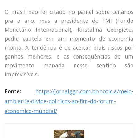
O Brasil não foi citado no painel sobre cenários
pra o ano, mas a presidente do FMI (Fundo
Monetário Internacional), Kristalina Georgieva,
pediu cautela em um momento de economia
morna. A tendência é de aceitar mais riscos por
ganhos melhores, e as consequências de um
movimento manada nesse sentido são
imprevisíveis.
Fonte:
https://jornalggn.com.br/noticia/meio-
ambiente-divide-politicos-ao-fim-do-forum-
economico-mundial/