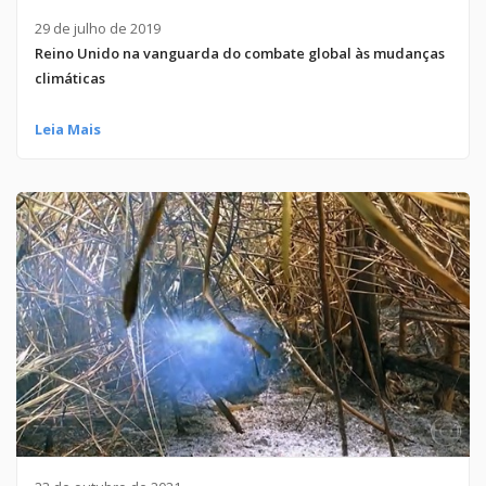
29 de julho de 2019
Reino Unido na vanguarda do combate global às mudanças
climáticas
Leia Mais