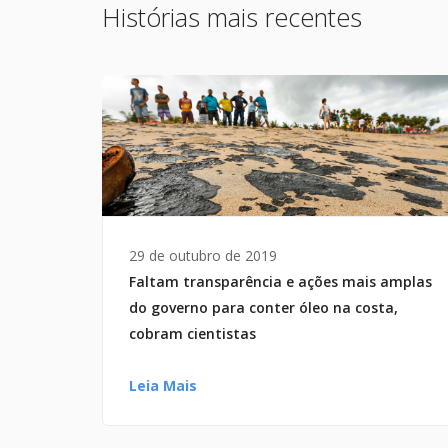
Histórias mais recentes
29 de outubro de 2019
Faltam transparência e ações mais amplas
do governo para conter óleo na costa,
cobram cientistas
Leia Mais