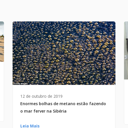
12 de outubro de 2019
Enormes bolhas de metano estão fazendo
o mar ferver na Sibéria
Leia Mais