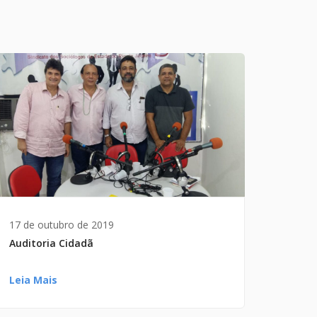
17 de outubro de 2019
Auditoria Cidadã
Leia Mais