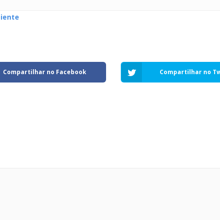
iente
Compartilhar no Facebook
Compartilhar no Tw