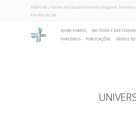
NEERTAM | Núcleo de Estudos Economia Regional, Território,
Paraíba do Sul
QUEM SOMOS
NOTÍCIAS E DESTAQUE
PARCEIROS
PUBLICAÇÕES
VÍDEOS E
UNIVERS