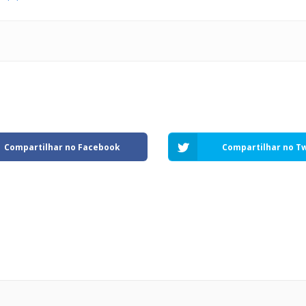
Compartilhar no Facebook
Compartilhar no Tw