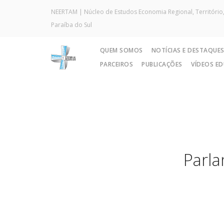
NEERTAM | Núcleo de Estudos Economia Regional, Território,
Paraíba do Sul
QUEM SOMOS
NOTÍCIAS E DESTAQUE
PARCEIROS
PUBLICAÇÕES
VÍDEOS E
Parla