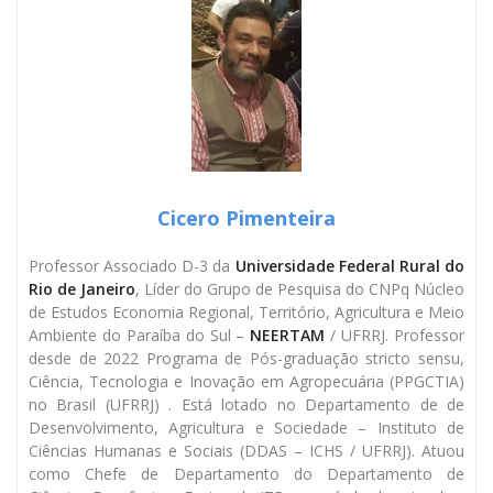
Cicero Pimenteira
Professor Associado D-3 da
Universidade Federal Rural do
Rio de Janeiro
, Líder do Grupo de Pesquisa do CNPq Núcleo
de Estudos Economia Regional, Território, Agricultura e Meio
Ambiente do Paraíba do Sul –
NEERTAM
/ UFRRJ. Professor
desde de 2022 Programa de Pós-graduação stricto sensu,
Ciência, Tecnologia e Inovação em Agropecuária (PPGCTIA)
no Brasil (UFRRJ) . Está lotado no Departamento de de
Desenvolvimento, Agricultura e Sociedade – Instituto de
Ciências Humanas e Sociais (DDAS – ICHS / UFRRJ). Atuou
como Chefe de Departamento do Departamento de