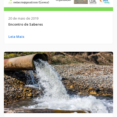
20 de maio de 2019
Encontro de Saberes
Leia Mais