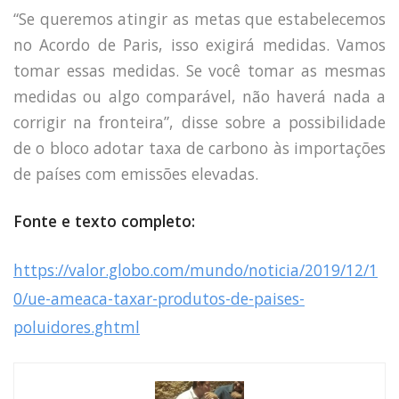
“Se queremos atingir as metas que estabelecemos
no Acordo de Paris, isso exigirá medidas. Vamos
tomar essas medidas. Se você tomar as mesmas
medidas ou algo comparável, não haverá nada a
corrigir na fronteira”, disse sobre a possibilidade
de o bloco adotar taxa de carbono às importações
de países com emissões elevadas.
Fonte e texto completo:
https://valor.globo.com/mundo/noticia/2019/12/1
0/ue-ameaca-taxar-produtos-de-paises-
poluidores.ghtml