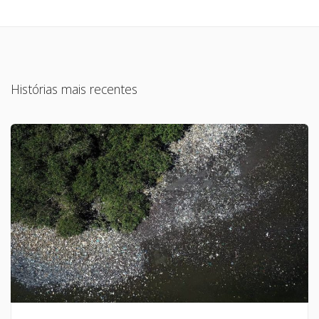
Histórias mais recentes