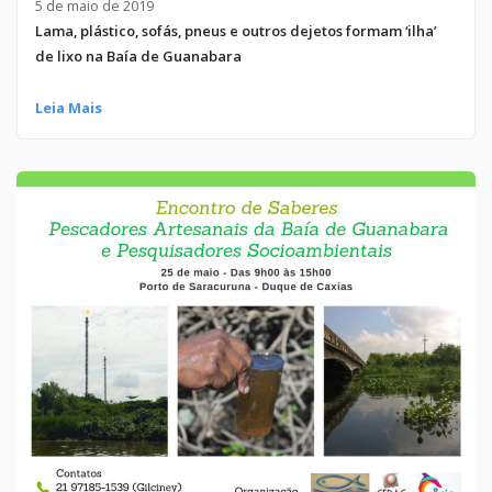
5 de maio de 2019
Lama, plástico, sofás, pneus e outros dejetos formam ‘ilha’
de lixo na Baía de Guanabara
Leia Mais