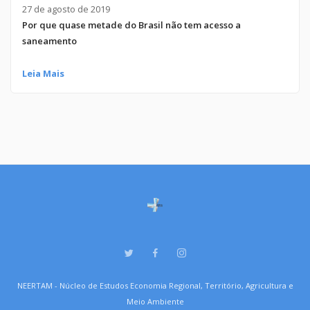
27 de agosto de 2019
Por que quase metade do Brasil não tem acesso a
saneamento
Leia Mais
NEERTAM - Núcleo de Estudos Economia Regional, Território, Agricultura e
Meio Ambiente