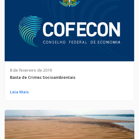
8 de fevereiro de 2019
Basta de Crimes Socioambientais
Leia Mais