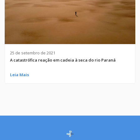
25 de setembro de 2021
A catastrófica reação em cadeia à seca do rio Paraná
Leia Mais