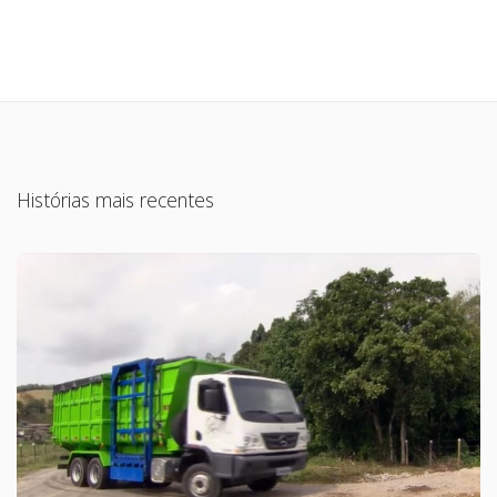
Histórias mais recentes