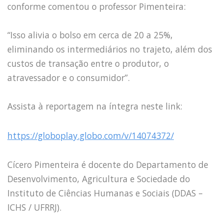
conforme comentou o professor Pimenteira:
“Isso alivia o bolso em cerca de 20 a 25%,
eliminando os intermediários no trajeto, além dos
custos de transação entre o produtor, o
atravessador e o consumidor”.
Assista à reportagem na íntegra neste link:
https://globoplay.globo.com/v/14074372/
Cícero Pimenteira é docente do Departamento de
Desenvolvimento, Agricultura e Sociedade do
Instituto de Ciências Humanas e Sociais (DDAS –
ICHS / UFRRJ).