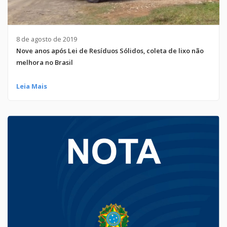
8 de agosto de 2019
Nove anos após Lei de Resíduos Sólidos, coleta de lixo não
melhora no Brasil
Leia Mais