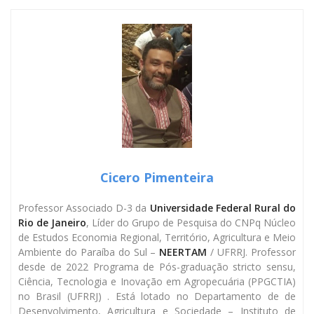
Cicero Pimenteira
Professor Associado D-3 da
Universidade Federal Rural do
Rio de Janeiro
, Líder do Grupo de Pesquisa do CNPq Núcleo
de Estudos Economia Regional, Território, Agricultura e Meio
Ambiente do Paraíba do Sul –
NEERTAM
/ UFRRJ. Professor
desde de 2022 Programa de Pós-graduação stricto sensu,
Ciência, Tecnologia e Inovação em Agropecuária (PPGCTIA)
no Brasil (UFRRJ) . Está lotado no Departamento de de
Desenvolvimento, Agricultura e Sociedade – Instituto de