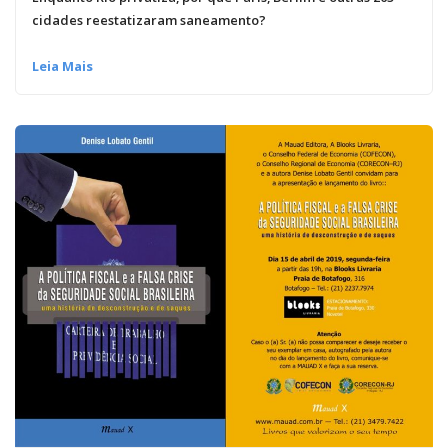
cidades reestatizaram saneamento?
Leia Mais