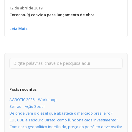
12 de abril de 2019
Corecon-RJ convida para lançamento de obra
Leia Mais
Posts recentes
AGROTIC 2026 – Workshop
Sefras – Ação Social
De onde vem o diesel que abastece o mercado brasileiro?
CDI, CDB e Tesouro Direto: como funciona cada investimento?
Com risco geopolítico indefinido, preço do petróleo deve oscilar