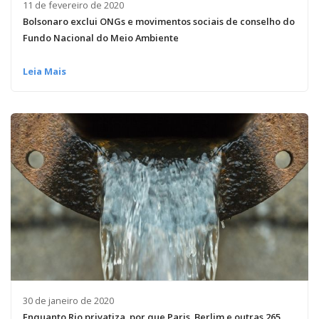
11 de fevereiro de 2020
Bolsonaro exclui ONGs e movimentos sociais de conselho do
Fundo Nacional do Meio Ambiente
Leia Mais
30 de janeiro de 2020
Enquanto Rio privatiza, por que Paris, Berlim e outras 265