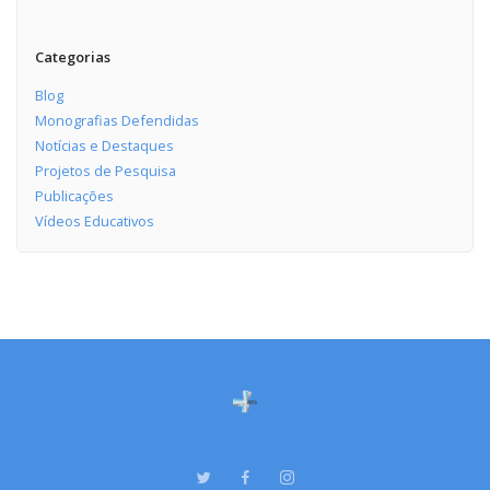
Categorias
Blog
Monografias Defendidas
Notícias e Destaques
Projetos de Pesquisa
Publicações
Vídeos Educativos