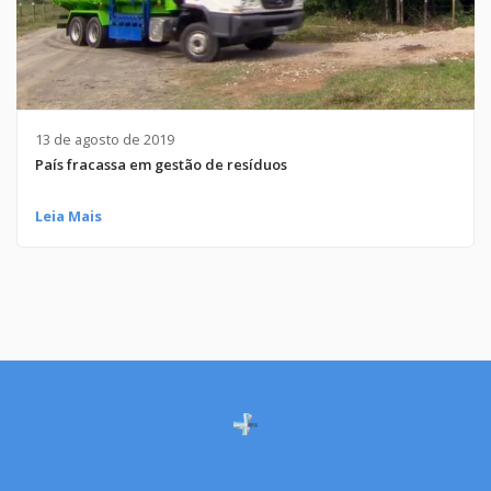
13 de agosto de 2019
País fracassa em gestão de resíduos
Leia Mais