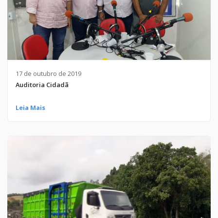
17 de outubro de 2019
Auditoria Cidadã
Leia Mais