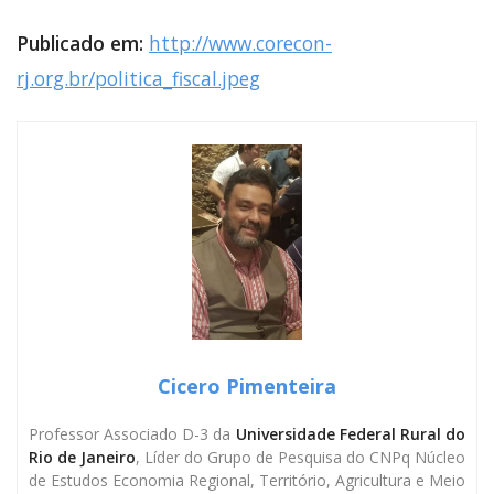
Publicado em:
http://www.corecon-
rj.org.br/politica_fiscal.jpeg
Cicero Pimenteira
Professor Associado D-3 da
Universidade Federal Rural do
Rio de Janeiro
, Líder do Grupo de Pesquisa do CNPq Núcleo
de Estudos Economia Regional, Território, Agricultura e Meio