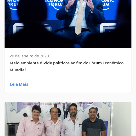
26 de janeiro de 2020
Meio ambiente divide políticos ao fim do Fórum Econômico
Mundial
Leia Mais