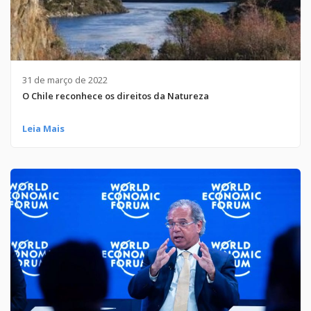
31 de março de 2022
O Chile reconhece os direitos da Natureza
Leia Mais