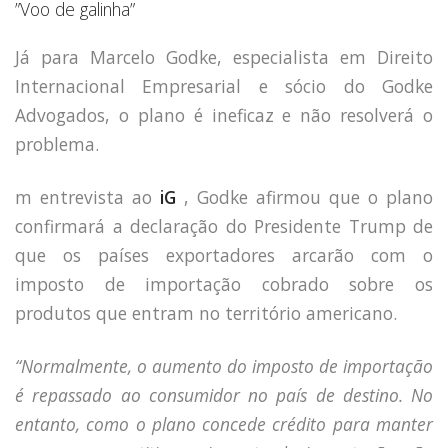
”Voo de galinha”
Já para Marcelo Godke, especialista em Direito
Internacional Empresarial e sócio do Godke
Advogados, o plano é ineficaz e não resolverá o
problema.
m entrevista ao
iG
, Godke afirmou que o plano
confirmará a declaração do Presidente Trump de
que os países exportadores arcarão com o
imposto de importação cobrado sobre os
produtos que entram no território americano.
“Normalmente, o aumento do imposto de importação
é repassado ao consumidor no país de destino. No
entanto, como o plano concede crédito para manter