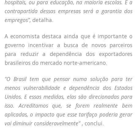
hospitais, ou para educação, na maioria escolas. E a
contrapartida dessas empresas será a garantia dos
empregos”,
detalha.
A economista destaca ainda que é importante o
governo incentivar a busca de novos parceiros
para reduzir a dependência dos exportadores
brasileiros do mercado norte-americano.
“O Brasil tem que pensar numa solução para ter
menos vulnerabilidade e dependência dos Estados
Unidos. E essas medidas, elas são direcionadas para
isso. Acreditamos que, se forem realmente bem
aplicadas, o impacto que esse tarifaço poderia gerar
vai diminuir consideravelmente”
, conclui.