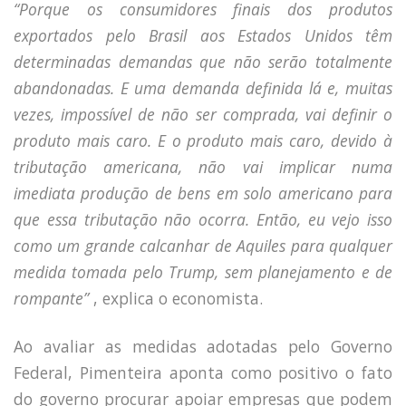
“Porque os consumidores finais dos produtos
exportados pelo Brasil aos Estados Unidos têm
determinadas demandas que não serão totalmente
abandonadas. E uma demanda definida lá e, muitas
vezes, impossível de não ser comprada, vai definir o
produto mais caro. E o produto mais caro, devido à
tributação americana, não vai implicar numa
imediata produção de bens em solo americano para
que essa tributação não ocorra. Então, eu vejo isso
como um grande calcanhar de Aquiles para qualquer
medida tomada pelo Trump, sem planejamento e de
rompante”
, explica o economista.
Ao avaliar as medidas adotadas pelo Governo
Federal, Pimenteira aponta como positivo o fato
do governo procurar apoiar empresas que podem