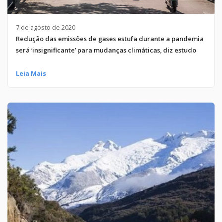
7 de agosto de 2020
Redução das emissões de gases estufa durante a pandemia
será ‘insignificante’ para mudanças climáticas, diz estudo
Leia Mais