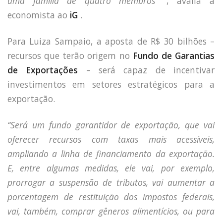
uma família de quatro membros”
, avalia a
economista ao
iG
.
Para Luiza Sampaio, a aposta de R$ 30 bilhões –
recursos que terão origem no
Fundo de Garantias
de Exportações
– será capaz de incentivar
investimentos em setores estratégicos para a
exportação.
“Será um fundo garantidor de exportação, que vai
oferecer recursos com taxas mais acessíveis,
ampliando a linha de financiamento da exportação.
E, entre algumas medidas, ele vai, por exemplo,
prorrogar a suspensão de tributos, vai aumentar a
porcentagem de restituição dos impostos federais,
vai, também, comprar gêneros alimentícios, ou para