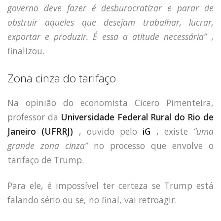
governo deve fazer é desburocratizar e parar de
obstruir aqueles que desejam trabalhar, lucrar,
exportar e produzir. É essa a atitude necessária”
,
finalizou.
Zona cinza do tarifaço
Na opinião do economista Cicero Pimenteira,
professor da
Universidade Federal Rural do Rio de
Janeiro (UFRRJ)
, ouvido pelo
iG
, existe
“uma
grande zona cinza”
no processo que envolve o
tarifaço de Trump.
Para ele, é impossível ter certeza se Trump está
falando sério ou se, no final, vai retroagir.