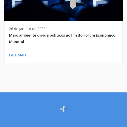
26 de janeiro de 2020
Meio ambiente divide políticos ao fim do Fórum Econômico
Mundial
Leia Mais