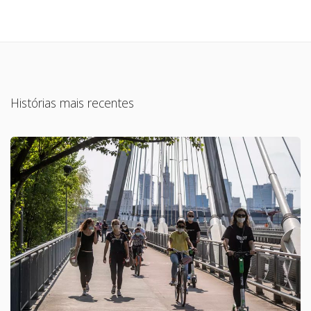
Histórias mais recentes