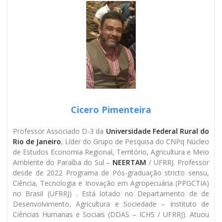
Cicero Pimenteira
Professor Associado D-3 da
Universidade Federal Rural do
Rio de Janeiro
, Líder do Grupo de Pesquisa do CNPq Núcleo
de Estudos Economia Regional, Território, Agricultura e Meio
Ambiente do Paraíba do Sul –
NEERTAM
/ UFRRJ. Professor
desde de 2022 Programa de Pós-graduação stricto sensu,
Ciência, Tecnologia e Inovação em Agropecuária (PPGCTIA)
no Brasil (UFRRJ) . Está lotado no Departamento de de
Desenvolvimento, Agricultura e Sociedade – Instituto de
Ciências Humanas e Sociais (DDAS – ICHS / UFRRJ). Atuou