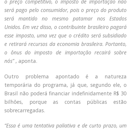
o preço competitivo, o imposto de importação não
será pago pelo consumidor, pois o preço do produto
será mantido no mesmo patamar nos Estados
Unidos. Em vez disso, o contribuinte brasileiro pagará
esse imposto, uma vez que o crédito será subsidiado
e retirará recursos da economia brasileira. Portanto,
o ônus do imposto de importação recairá sobre
nós”
, aponta.
Outro problema apontado é a natureza
temporária do programa, já que, segundo ele, o
Brasil não poderá financiar indefinidamente R$ 30
bilhões, porque as contas públicas estão
sobrecarregadas.
“Essa é uma tentativa paliativa e de curto prazo, um