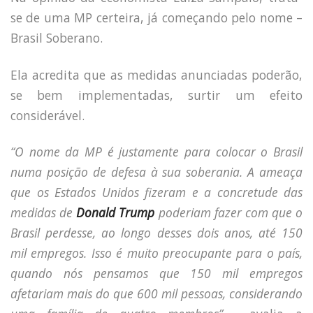
se de uma MP certeira, já começando pelo nome –
Brasil Soberano.
Ela acredita que as medidas anunciadas poderão,
se bem implementadas, surtir um efeito
considerável.
“O nome da MP é justamente para colocar o Brasil
numa posição de defesa à sua soberania. A ameaça
que os Estados Unidos fizeram e a concretude das
medidas de
Donald Trump
poderiam fazer com que o
Brasil perdesse, ao longo desses dois anos, até 150
mil empregos. Isso é muito preocupante para o país,
quando nós pensamos que 150 mil empregos
afetariam mais do que 600 mil pessoas, considerando