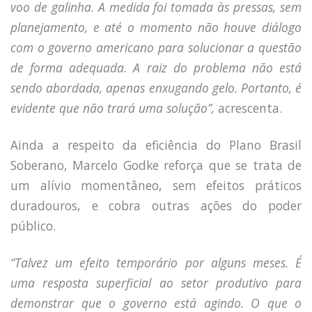
voo de galinha. A medida foi tomada às pressas, sem
planejamento, e até o momento não houve diálogo
com o governo americano para solucionar a questão
de forma adequada. A raiz do problema não está
sendo abordada, apenas enxugando gelo. Portanto, é
evidente que não trará uma solução”,
acrescenta.
Ainda a respeito da eficiência do Plano Brasil
Soberano, Marcelo Godke reforça que se trata de
um alívio momentâneo, sem efeitos práticos
duradouros, e cobra outras ações do poder
público.
“Talvez um efeito temporário por alguns meses. É
uma resposta superficial ao setor produtivo para
demonstrar que o governo está agindo. O que o