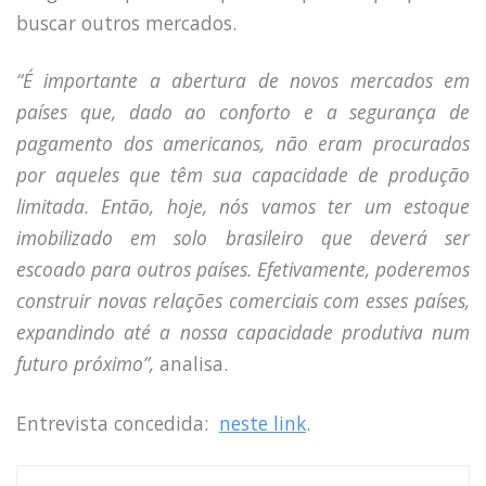
buscar outros mercados.
“É importante a abertura de novos mercados em
países que, dado ao conforto e a segurança de
pagamento dos americanos, não eram procurados
por aqueles que têm sua capacidade de produção
limitada. Então, hoje, nós vamos ter um estoque
imobilizado em solo brasileiro que deverá ser
escoado para outros países. Efetivamente, poderemos
construir novas relações comerciais com esses países,
expandindo até a nossa capacidade produtiva num
futuro próximo”,
analisa.
Entrevista concedida:
neste link
.