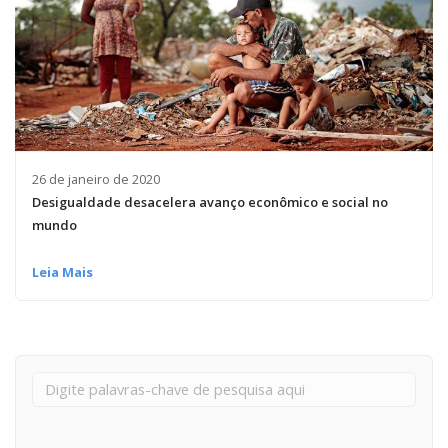
26 de janeiro de 2020
Desigualdade desacelera avanço econômico e social no
mundo
Leia Mais