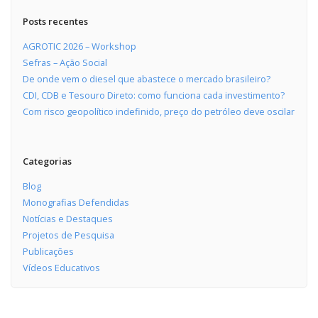
Posts recentes
AGROTIC 2026 – Workshop
Sefras – Ação Social
De onde vem o diesel que abastece o mercado brasileiro?
CDI, CDB e Tesouro Direto: como funciona cada investimento?
Com risco geopolítico indefinido, preço do petróleo deve oscilar
Categorias
Blog
Monografias Defendidas
Notícias e Destaques
Projetos de Pesquisa
Publicações
Vídeos Educativos