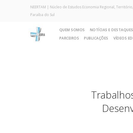
NEERTAM | Núcleo de Estudos Economia Regional, Território,
Paraíba do Sul
QUEM SOMOS
NOTÍCIAS E DESTAQUE
PARCEIROS
PUBLICAÇÕES
VÍDEOS E
Trabalho
Desenv