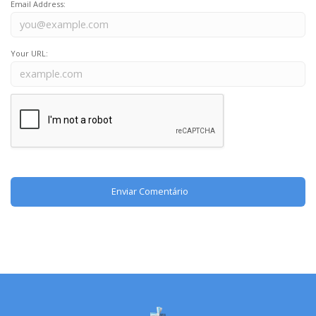
Email Address:
Your URL: