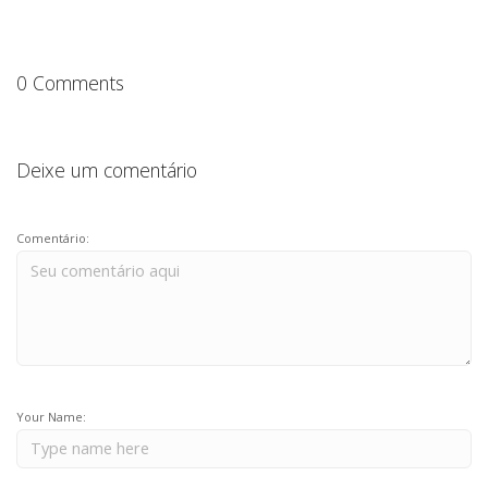
0 Comments
Deixe um comentário
Comentário:
Your Name: