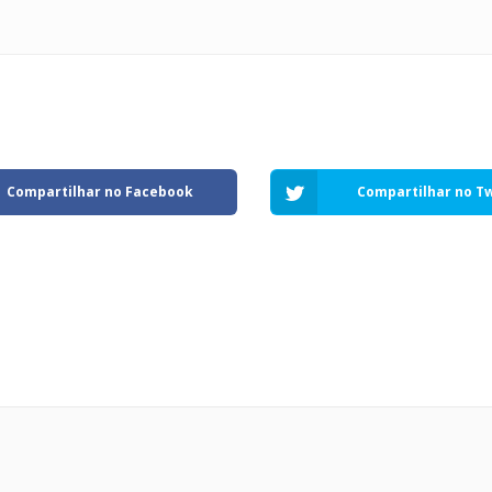
Compartilhar no Facebook
Compartilhar no Tw