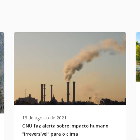
13 de agosto de 2021
ONU faz alerta sobre impacto humano
“irreversível” para o clima