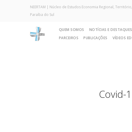
NEERTAM | Núcleo de Estudos Economia Regional, Território,
Paraíba do Sul
QUEM SOMOS
NOTÍCIAS E DESTAQUE
PARCEIROS
PUBLICAÇÕES
VÍDEOS E
Covid-1