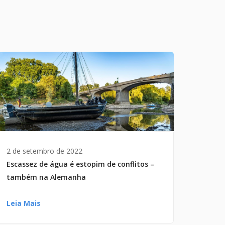
2 de setembro de 2022
Escassez de água é estopim de conflitos –
também na Alemanha
Leia Mais