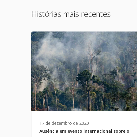
Histórias mais recentes
17 de dezembro de 2020
Ausência em evento internacional sobre o