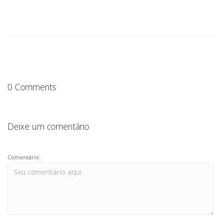
0 Comments
Deixe um comentário
Comentário: