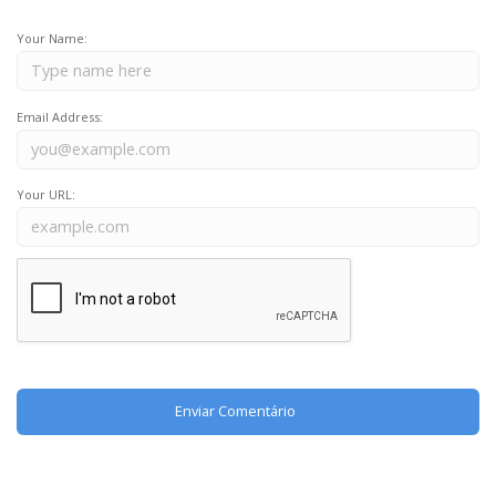
Your Name:
Email Address:
Your URL: