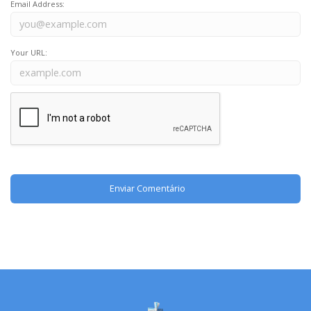
Email Address:
Your URL: