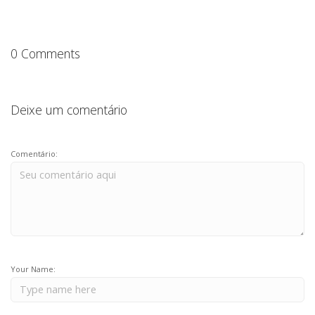
0 Comments
Deixe um comentário
Comentário:
Your Name: