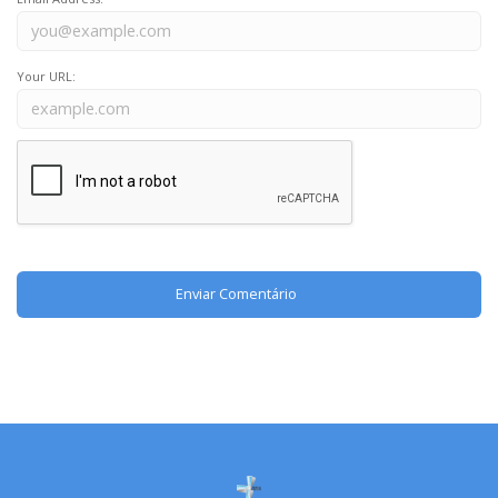
Your URL: