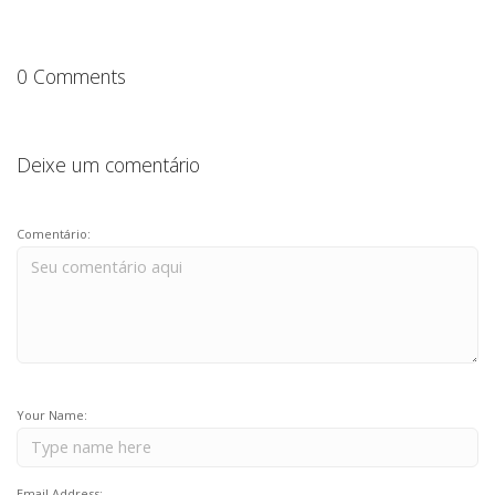
0 Comments
Deixe um comentário
Comentário:
Your Name:
Email Address: