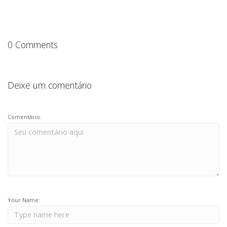
0 Comments
Deixe um comentário
Comentário:
Your Name: