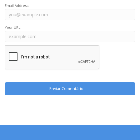
Email Address:
Your URL: