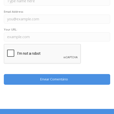
Email Address:
Your URL: