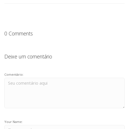
0 Comments
Deixe um comentário
Comentário:
Your Name: