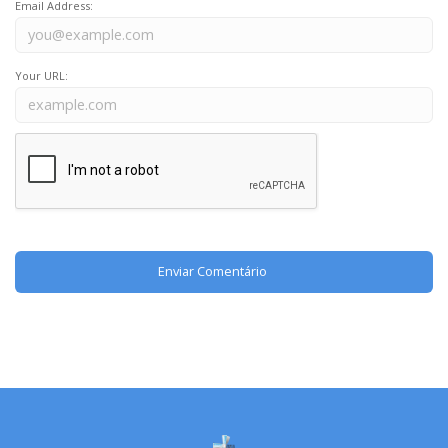
Email Address:
Your URL: