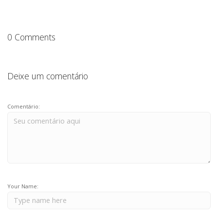
0 Comments
Deixe um comentário
Comentário:
Your Name: