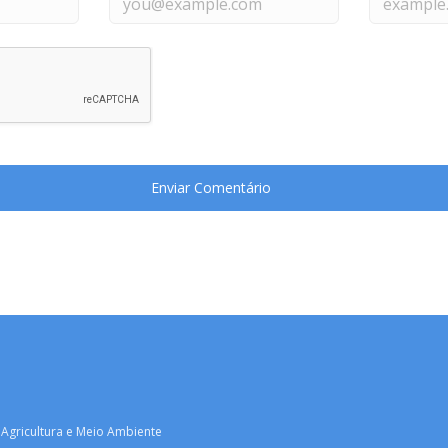
 Agricultura e Meio Ambiente