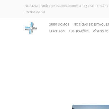
NEERTAM | Núcleo de Estudos Economia Regional, Território,
Paraíba do Sul
QUEM SOMOS
NOTÍCIAS E DESTAQUE
PARCEIROS
PUBLICAÇÕES
VÍDEOS E