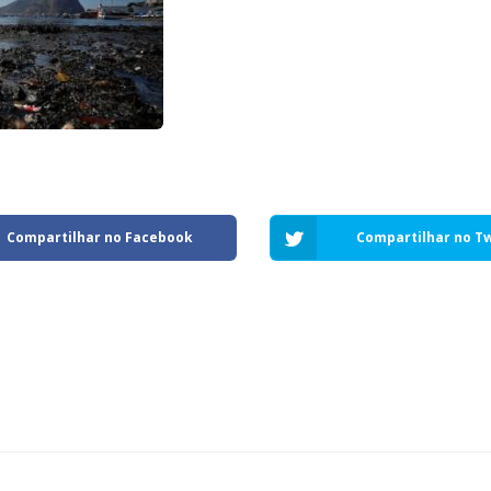
Compartilhar no Facebook
Compartilhar no Tw