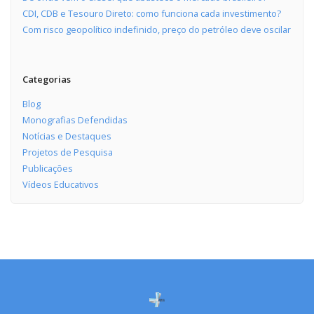
CDI, CDB e Tesouro Direto: como funciona cada investimento?
Com risco geopolítico indefinido, preço do petróleo deve oscilar
Categorias
Blog
Monografias Defendidas
Notícias e Destaques
Projetos de Pesquisa
Publicações
Vídeos Educativos