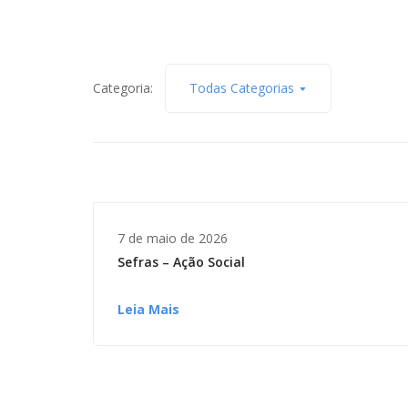
Categoria:
Todas Categorias
7 de maio de 2026
Sefras – Ação Social
Leia Mais