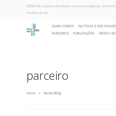
NEERTAM | Núcleo de Estudos Economia Regional, Território,
Paraíba do Sul
QUEM SOMOS
NOTÍCIAS E DESTAQUE
PARCEIROS
PUBLICAÇÕES
VÍDEOS E
parceiro
Home
Nosso Blog