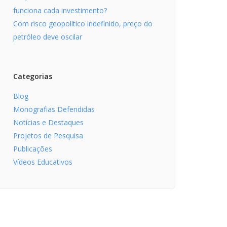
funciona cada investimento?
Com risco geopolítico indefinido, preço do
petróleo deve oscilar
Categorias
Blog
Monografias Defendidas
Notícias e Destaques
Projetos de Pesquisa
Publicações
Vídeos Educativos