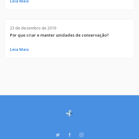
Leia Mais
23 de dezembro de 2019
Por que criar e manter unidades de conservação?
Leia Mais