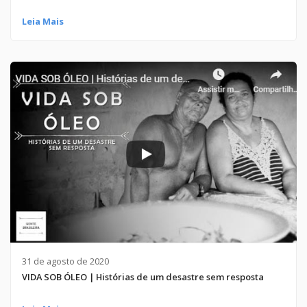
Leia Mais
31 de agosto de 2020
VIDA SOB ÓLEO | Histórias de um desastre sem resposta