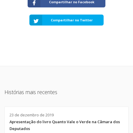
Compartilhar no Facebook
Compartilhar no Twitter
Histórias mais recentes
23 de dezembro de 2019
Apresentação do livro Quanto Vale o Verde na Câmara dos
Deputados