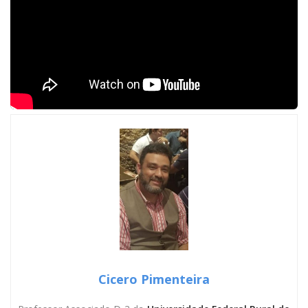
Cicero Pimenteira