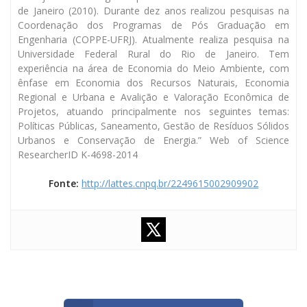
de Janeiro (2010). Durante dez anos realizou pesquisas na
Coordenação dos Programas de Pós Graduação em
Engenharia (COPPE-UFRJ). Atualmente realiza pesquisa na
Universidade Federal Rural do Rio de Janeiro. Tem
experiência na área de Economia do Meio Ambiente, com
ênfase em Economia dos Recursos Naturais, Economia
Regional e Urbana e Avalição e Valoração Econômica de
Projetos, atuando principalmente nos seguintes temas:
Políticas Públicas, Saneamento, Gestão de Resíduos Sólidos
Urbanos e Conservação de Energia.” Web of Science
ResearcherID K-4698-2014
Fonte:
http://lattes.cnpq.br/2249615002909902