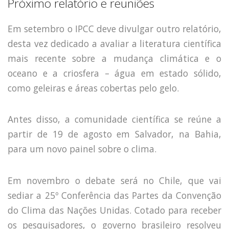
Próximo relatório e reuniões
Em setembro o IPCC deve divulgar outro relatório,
desta vez dedicado a avaliar a literatura científica
mais recente sobre a mudança climática e o
oceano e a criosfera – água em estado sólido,
como geleiras e áreas cobertas pelo gelo.
Antes disso, a comunidade científica se reúne a
partir de 19 de agosto em Salvador, na Bahia,
para um novo painel sobre o clima.
Em novembro o debate será no Chile, que vai
sediar a 25º Conferência das Partes da Convenção
do Clima das Nações Unidas. Cotado para receber
os pesquisadores, o governo brasileiro resolveu