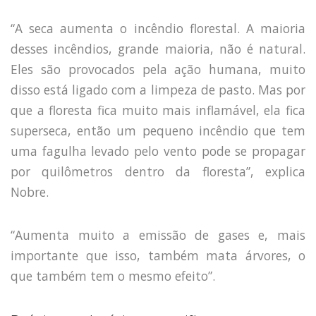
“A seca aumenta o incêndio florestal. A maioria
desses incêndios, grande maioria, não é natural.
Eles são provocados pela ação humana, muito
disso está ligado com a limpeza de pasto. Mas por
que a floresta fica muito mais inflamável, ela fica
superseca, então um pequeno incêndio que tem
uma fagulha levado pelo vento pode se propagar
por quilômetros dentro da floresta”, explica
Nobre.
“Aumenta muito a emissão de gases e, mais
importante que isso, também mata árvores, o
que também tem o mesmo efeito”.