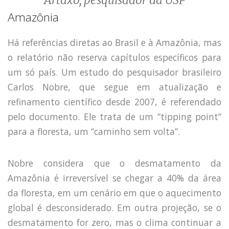
Artaxo, pesquisador da USP
Amazônia
Há referências diretas ao Brasil e à Amazônia, mas
o relatório não reserva capítulos específicos para
um só país. Um estudo do pesquisador brasileiro
Carlos Nobre, que segue em atualização e
refinamento científico desde 2007, é referendado
pelo documento. Ele trata de um “tipping point”
para a floresta, um “caminho sem volta”.
Nobre considera que o desmatamento da
Amazônia é irreversível se chegar a 40% da área
da floresta, em um cenário em que o aquecimento
global é desconsiderado. Em outra projeção, se o
desmatamento for zero, mas o clima continuar a