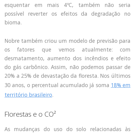
esquentar em mais 4ºC, também não seria
possível reverter os efeitos da degradação no
bioma.
Nobre também criou um modelo de previsão para
os fatores que vemos atualmente: com
desmatamento, aumento dos incêndios e efeito
do gás carbônico. Assim, não podemos passar de
20% a 25% de devastação da floresta. Nos últimos
30 anos, o percentual acumulado já soma
18% em
território brasileiro
.
Florestas e o CO²
As mudanças do uso do solo relacionadas às