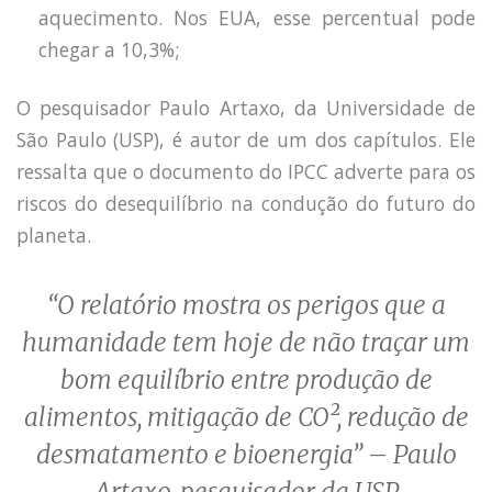
aquecimento. Nos EUA, esse percentual pode
chegar a 10,3%;
O pesquisador Paulo Artaxo, da Universidade de
São Paulo (USP), é autor de um dos capítulos. Ele
ressalta que o documento do IPCC adverte para os
riscos do desequilíbrio na condução do futuro do
planeta.
“O relatório mostra os perigos que a
humanidade tem hoje de não traçar um
bom equilíbrio entre produção de
alimentos, mitigação de CO², redução de
desmatamento e bioenergia” – Paulo