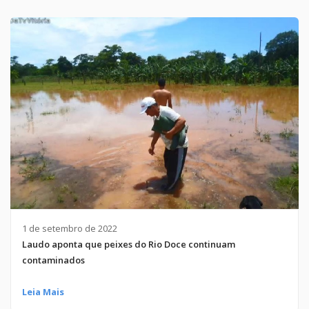
1 de setembro de 2022
Laudo aponta que peixes do Rio Doce continuam
contaminados
Leia Mais