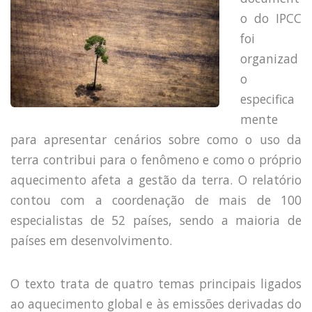
o do IPCC
foi
organizad
o
especifica
mente
para apresentar cenários sobre como o uso da
terra contribui para o fenômeno e como o próprio
aquecimento afeta a gestão da terra. O relatório
contou com a coordenação de mais de 100
especialistas de 52 países, sendo a maioria de
países em desenvolvimento.
O texto trata de quatro temas principais ligados
ao aquecimento global e às emissões derivadas do