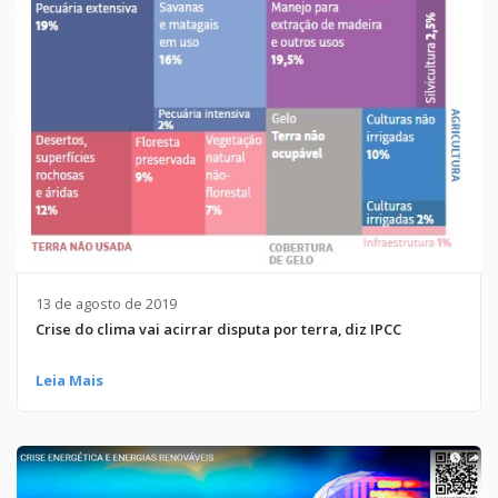
13 de agosto de 2019
Crise do clima vai acirrar disputa por terra, diz IPCC
Leia Mais