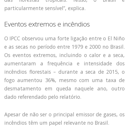
particularmente sensível”, explica.
Eventos extremos e incêndios
O IPCC observou uma forte ligação entre o El Niño
e as secas no período entre 1979 e 2000 no Brasil.
Os eventos extremos, incluindo o calor e a seca,
aumentaram a frequência e intensidade dos
incêndios florestais – durante a seca de 2015, o
fogo aumentou 36%, mesmo com uma taxa de
desmatamento em queda naquele ano, outro
dado referendado pelo relatório.
Apesar de não ser o principal emissor de gases, os
incêndios têm um papel relevante no Brasil.