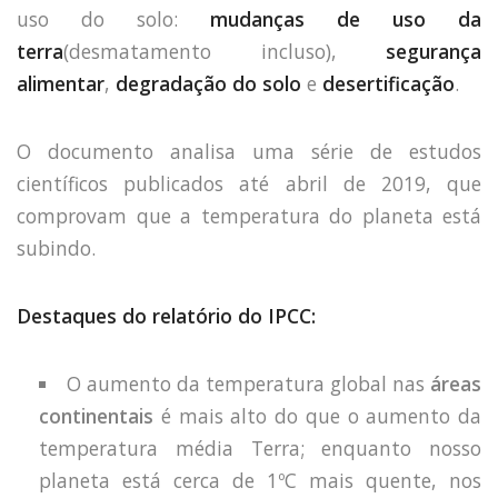
uso do solo:
mudanças de uso da
terra
(desmatamento incluso),
segurança
alimentar
,
degradação do solo
e
desertificação
.
O documento analisa uma série de estudos
científicos publicados até abril de 2019, que
comprovam que a temperatura do planeta está
subindo.
Destaques do relatório do IPCC:
O aumento da temperatura global nas
áreas
continentais
é mais alto do que o aumento da
temperatura média Terra; enquanto nosso
planeta está cerca de 1ºC mais quente, nos