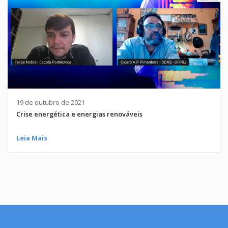
19 de outubro de 2021
Crise energética e energias renováveis
Leia Mais