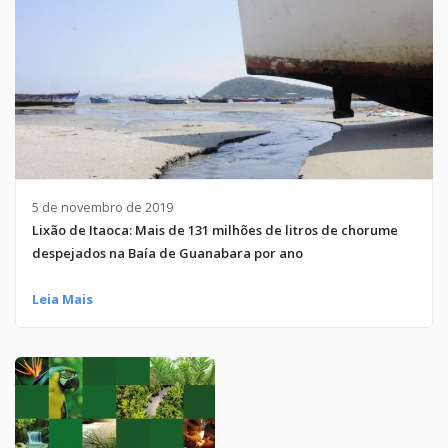
5 de novembro de 2019
Lixão de Itaoca: Mais de 131 milhões de litros de chorume
despejados na Baía de Guanabara por ano
Leia Mais