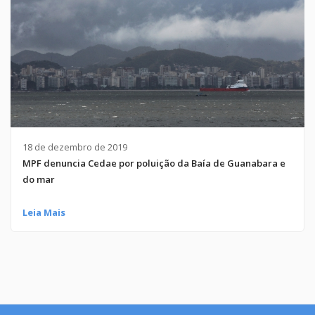
18 de dezembro de 2019
MPF denuncia Cedae por poluição da Baía de Guanabara e
do mar
Leia Mais