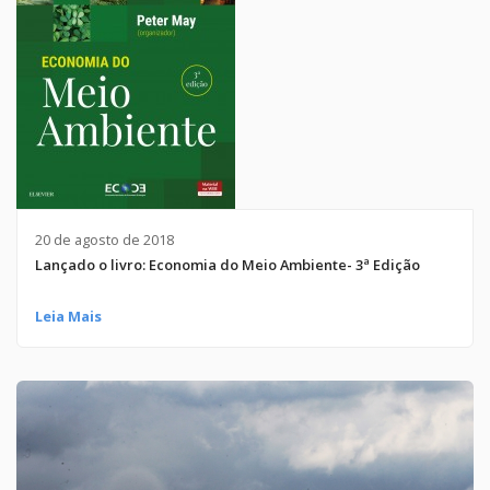
20 de agosto de 2018
Lançado o livro: Economia do Meio Ambiente- 3ª Edição
Leia Mais