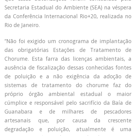
Secretaria Estadual do Ambiente (SEA) na véspera
da Conferência Internacional Rio+20, realizada no
Rio de Janeiro.
“Não foi exigido um cronograma de implantação
das obrigatórias Estações de Tratamento de
Chorume. Esta farra das licenças ambientais, a
ausência de fiscalização dessas conhecidas fontes
de poluição e a não exigência da adoção de
sistemas de tratamento do chorume faz do
próprio órgão ambiental estadual o maior
cúmplice e responsável pelo sacrifício da Baía de
Guanabara e de milhares de pescadores
artesanais que, por causa da crescente
degradação e poluição, atualmente é uma