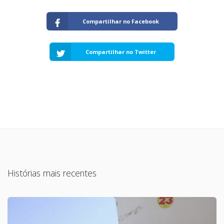
Compartilhar no Facebook
Compartilhar no Twitter
Histórias mais recentes