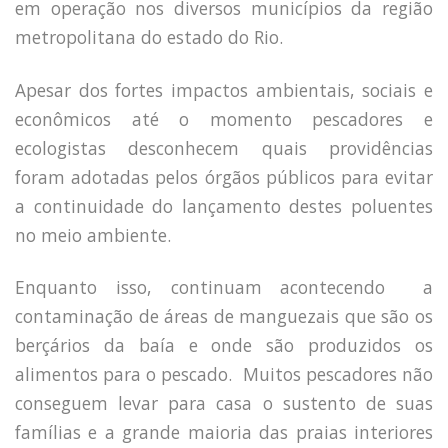
em operação nos diversos municípios da região
metropolitana do estado do Rio.
Apesar dos fortes impactos ambientais, sociais e
econômicos até o momento pescadores e
ecologistas desconhecem quais providências
foram adotadas pelos órgãos públicos para evitar
a continuidade do lançamento destes poluentes
no meio ambiente.
Enquanto isso, continuam acontecendo a
contaminação de áreas de manguezais que são os
berçários da baía e onde são produzidos os
alimentos para o pescado. Muitos pescadores não
conseguem levar para casa o sustento de suas
famílias e a grande maioria das praias interiores