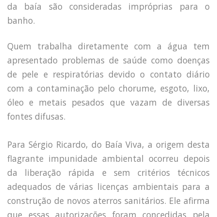
da baía são consideradas impróprias para o
banho.
Quem trabalha diretamente com a água tem
apresentado problemas de saúde como doenças
de pele e respiratórias devido o contato diário
com a contaminação pelo chorume, esgoto, lixo,
óleo e metais pesados que vazam de diversas
fontes difusas.
Para Sérgio Ricardo, do Baía Viva, a origem desta
flagrante impunidade ambiental ocorreu depois
da liberação rápida e sem critérios técnicos
adequados de várias licenças ambientais para a
construção de novos aterros sanitários. Ele afirma
que essas autorizações foram concedidas pela