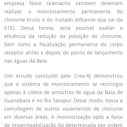
empresa Novo Gramacho também deveriam
realizar o monitoramento permanente do
chorume bruto e do tratado (efluente que sai da
ETE). Dessa forma, seria possível avaliar a
eficiência da redução da poluição do chorume,
bem como a fiscalização permanente do corpo
receptor antes e depois do ponto de lançamento
nas águas da Baía.
Um estudo concluído pelo Crea-RJ demonstrou
que o sistema de monitoramento se restringia
apenas à coleta de amostras de água da Baía de
Guanabara e no Rio Sarapuí. Desse modo, havia a
camuflagem de outros vazamentos de chorume
em diversas áreas. A monitorização após a faixa
de impermeabilização foi determinada por ordem