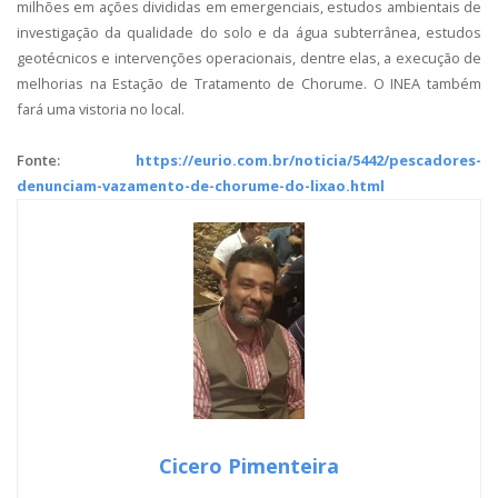
milhões em ações divididas em emergenciais, estudos ambientais de
investigação da qualidade do solo e da água subterrânea, estudos
geotécnicos e intervenções operacionais, dentre elas, a execução de
melhorias na Estação de Tratamento de Chorume. O INEA também
fará uma vistoria no local.
Fonte:
https://eurio.com.br/noticia/5442/pescadores-
denunciam-vazamento-de-chorume-do-lixao.html
Cicero Pimenteira