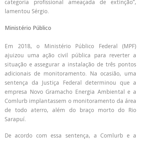
categoria profissional ameaçada de extinção”,
lamentou Sérgio.
Ministério Público
Em 2018, o Ministério Público Federal (MPF)
ajuizou uma ação civil pública para reverter a
situação e assegurar a instalação de três pontos
adicionais de monitoramento. Na ocasião, uma
sentença da Justiça Federal determinou que a
empresa Novo Gramacho Energia Ambiental e a
Comlurb implantassem o monitoramento da área
de todo aterro, além do braço morto do Rio
Sarapuí.
De acordo com essa sentença, a Comlurb e a