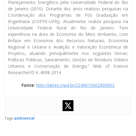
Planejamento Energético pela Universidade Federal do Rio
de Janeiro (2010). Durante dez anos realizou pesquisas na
Coordenação dos Programas de Pós Graduação em
Engenharia (COPPE-UFRJ). Atualmente realiza pesquisa na
Universidade Federal Rural do Rio de Janeiro. Tem
experiência na área de Economia do Meio Ambiente, com
ênfase em Economia dos Recursos Naturais, Economia
Regional e Urbana e Avalição e Valoração Econômica de
Projetos, atuando principalmente nos seguintes temas:
Políticas Públicas, Saneamento, Gestão de Resíduos Sólidos
Urbanos e Conservação de Energia.” Web of Science
ResearcherID K-4698-2014
Fonte:
http://lattes.cnpq.br/2249615002909902
Tags:
ambiental