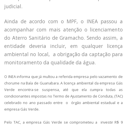
judicial.
Ainda de acordo com o MPF, o INEA passou a
acompanhar com mais atenção o licenciamento
do Aterro Sanitário de Gramacho. Sendo assim, a
entidade deveria incluir, em qualquer licença
ambiental no local, a obrigação da captação para
monitoramento da qualidade da água.
O INEA informa que já multou a referida empresa pelo vazamento de
chorume na Baía de Guanabara. A licença ambiental da empresa Gás
Verde encontra-se suspensa, até que ela cumpra todas as
condicionantes impostas no Termo de Ajustamento de Conduta, (TAC)
celebrado no ano passado entre o órgão ambiental estadual e a
empresa Gás Verde.
Pelo TAC, a empresa Gás Verde se comprometeu a investir R$ 9