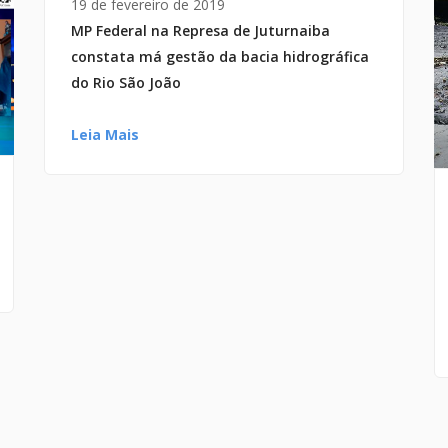
19 de fevereiro de 2019
MP Federal na Represa de Juturnaiba
constata má gestão da bacia hidrográfica
do Rio São João
Leia Mais