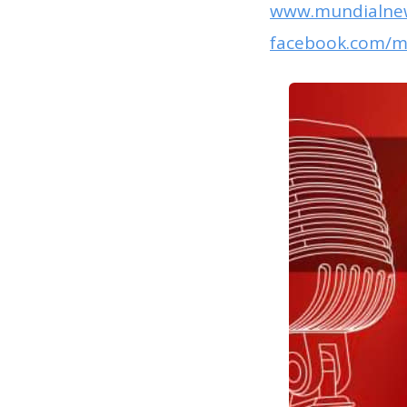
www.mundialne
facebook.com/