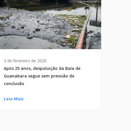
3 de fevereiro de 2020
Após 25 anos, despoluição da Baía de
Guanabara segue sem previsão de
conclusão
Leia Mais