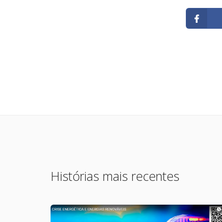
Histórias mais recentes