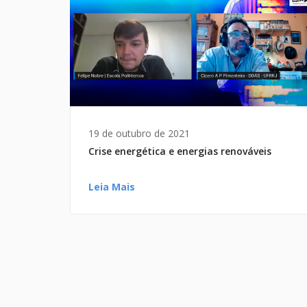
19 de outubro de 2021
Crise energética e energias renováveis
Leia Mais