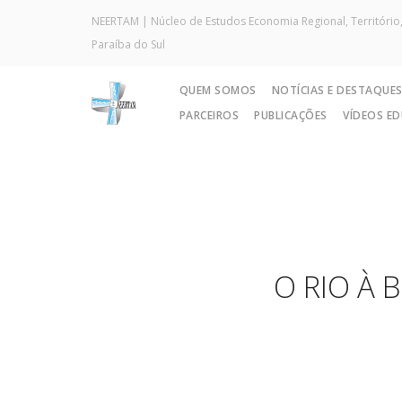
NEERTAM | Núcleo de Estudos Economia Regional, Território,
Paraíba do Sul
QUEM SOMOS
NOTÍCIAS E DESTAQUE
PARCEIROS
PUBLICAÇÕES
VÍDEOS E
O RIO À 