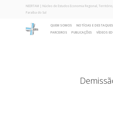
NEERTAM | Núcleo de Estudos Economia Regional, Território,
Paraíba do Sul
QUEM SOMOS
NOTÍCIAS E DESTAQUE
PARCEIROS
PUBLICAÇÕES
VÍDEOS E
Demissão