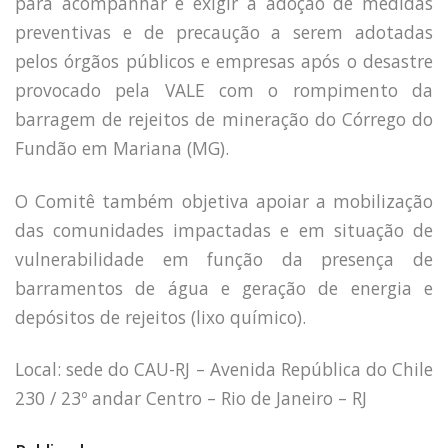
para acompanhar e exigir a adoção de medidas
preventivas e de precaução a serem adotadas
pelos órgãos públicos e empresas após
o desastre
provocado pela VALE com o rompimento da
barragem de rejeitos de mineração do Córrego do
Fundão em Mariana (MG).
O Comitê também objetiva apoiar a mobilização
das comunidades impactadas e em situação de
vulnerabilidade em função da presença de
barramentos de água e geração de energia e
depósitos de rejeitos (lixo químico).
Local: sede do CAU-RJ – Avenida República do Chile
230 / 23º andar Centro – Rio de Janeiro – RJ