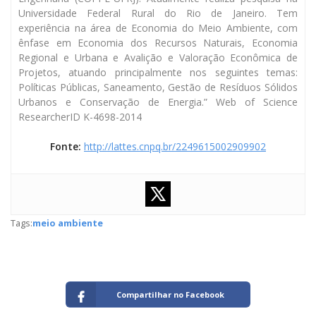
Universidade Federal Rural do Rio de Janeiro. Tem
experiência na área de Economia do Meio Ambiente, com
ênfase em Economia dos Recursos Naturais, Economia
Regional e Urbana e Avalição e Valoração Econômica de
Projetos, atuando principalmente nos seguintes temas:
Políticas Públicas, Saneamento, Gestão de Resíduos Sólidos
Urbanos e Conservação de Energia.” Web of Science
ResearcherID K-4698-2014
Fonte:
http://lattes.cnpq.br/2249615002909902
Tags:
meio ambiente
Compartilhar no Facebook