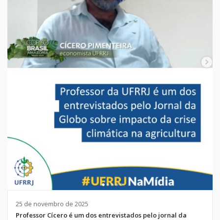
25 de novembro de 2025
Professor Cícero é um dos entrevistados pelo jornal da