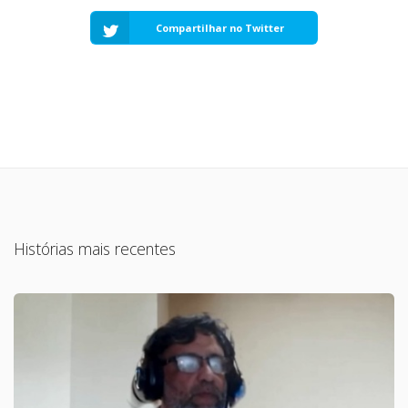
Compartilhar no Twitter
Histórias mais recentes