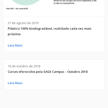
27 de agosto de 2019
Plástico 100% biodegradável, realidade cada vez mais
próxima
Leia Mais
16 de outubro de 2018
Cursos oferecidos pela SAGE Campus – Outubro 2018
Leia Mais