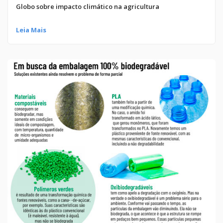
Globo sobre impacto climático na agricultura
Leia Mais